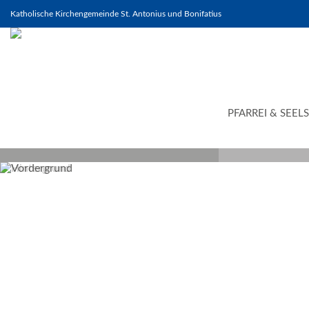
Katholische Kirchengemeinde St. Antonius und Bonifatius
PFARREI & SEEL