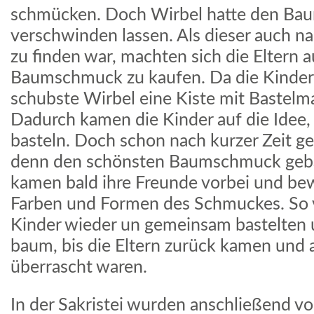
schmücken. Doch Wirbel hatte den B
verschwinden lassen. Als dieser auch na
zu finden war, machten sich die Eltern 
Baumschmuck zu kaufen. Da die Kinder 
schubste Wirbel eine Kiste mit Bastelma
Dadurch kamen die Kinder auf die Idee
basteln. Doch schon nach kurzer Zeit ger
denn den schönsten Baumschmuck gebas
kamen bald ihre Freunde vorbei und bew
Farben und Formen des Schmuckes. So v
Kinder wieder un gemeinsam bastelten
baum, bis die Eltern zurück kamen und a
überrascht waren.
In der Sakristei wurden anschließend v