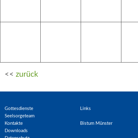
<<
zurück
Gottesdienste
Links
Seelsorgeteam
Kontakte
Bistum Münster
Downloads