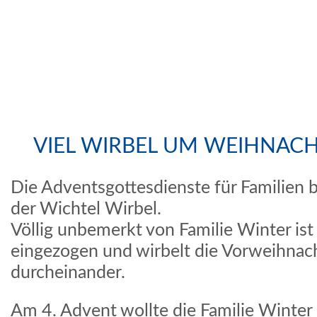
VIEL WIRBEL UM WEIHNACH
Die Adventsgottesdienste für Familien b
der Wichtel Wirbel.
Völlig unbemerkt von Familie Winter is
eingezogen und wirbelt die Vorweihnacht
durcheinander.
Am 4. Advent wollte die Familie Winte